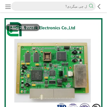
Aug 28, 2025