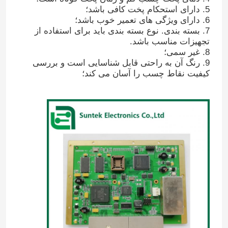
5. دارای استحکام پخت کافی باشد؛
6. دارای ویژگی های تعمیر خوب باشد؛
7. بسته بندی. نوع بسته بندی باید برای استفاده از
تجهیزات مناسب باشد.
8. غیر سمی؛
9. رنگ آن به راحتی قابل شناسایی است و بررسی
کیفیت نقاط چسب را آسان می کند؛