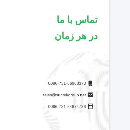
تماس با ما
در هر زمان
0086-731-86963373
sales@suntekgroup.net
0086-731-84874736