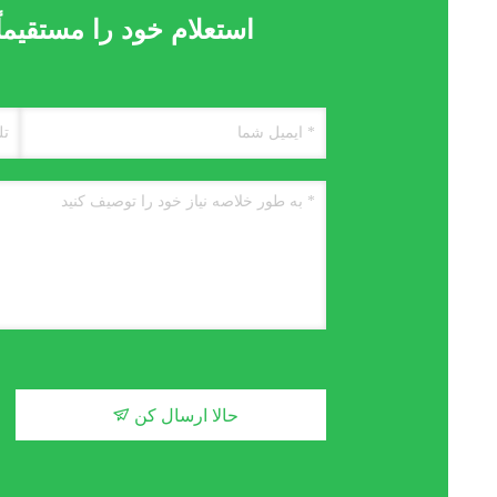
استعلام خود را مستقیماً
حالا ارسال کن