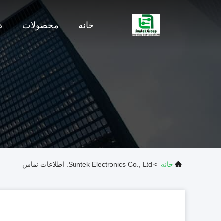
خانه
محصولات
د
خانه
>
Suntek Electronics Co., Ltd. اطلاعات تماس