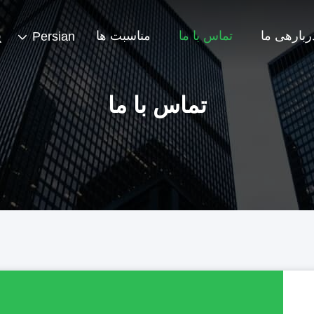
ربارهی ما
تماس با ما
مناسبت ها
Persian
تماس با ما