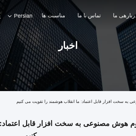
ربارهی ما
تماس با ما
مناسبت ها
Persian
اخبار
 به سخت افزار قابل اعتماد: ما انقلاب هوشمند را تقویت می کنیم
م هوش مصنوعی به سخت افزار قابل اعتماد: 
کنیم