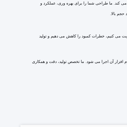
) با شما همکاری می کند. ما طراحی شما را برای بهره وری، عملکرد و
 حجم بالا.
ن پایدار مدیریت می کنیم، خطرات کمبود را کاهش می دهیم و تولید
م افزار آن اجرا می شود. ما تخصص تولید، دقت و همکاری