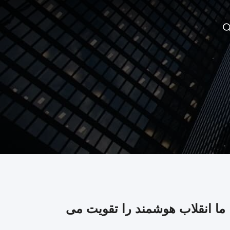
ما انقلاب هوشمند را تقویت می