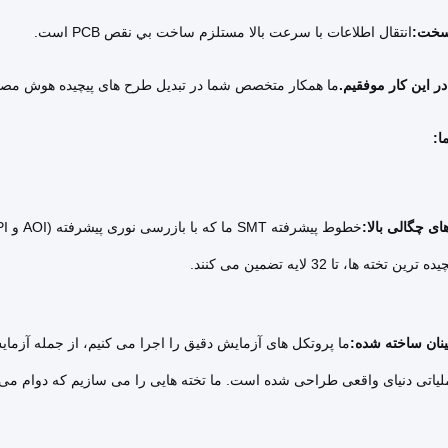
سخت:
انتقال اطلاعات با سرعت بالا مستلزم ساخت بي نقص PCB است.
 در این کار موفقیم.
ما همکار متخصص شما در تبدیل طرح های پیچیده هوش مصنوع
ا:
ی چگالی بالا:
ته ها، تا 32 لایه تضمین می کنند.
ینان ساخته شده:
اتی دنیای واقعی طراحی شده است. ما تخته هایی را می سازیم که دوام می آ