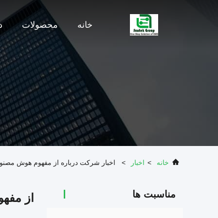
خانه
محصولات
د
خانه
>
اخبار
>
اخبار شرکت درباره از مفهوم هوش مصنوعی
مناسبت ها
از مفهو