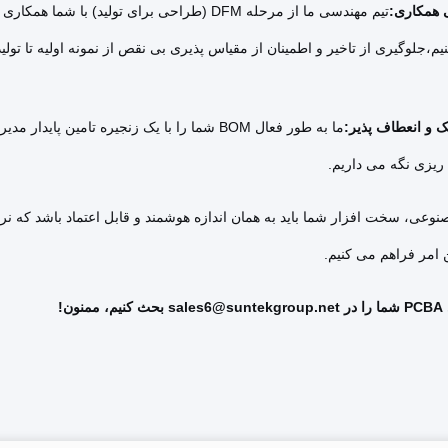
 همکاری:
تیم مهندسی ما از مرحله DFM (طراحی برای تولید
یم،جلوگیری از تاخیر و اطمینان از مقیاس پذیری بی نقص از نمونه اولیه تا تولید
ک و انعطاف پذیر:
ما به طور فعال BOM شما را با یک زنجیره تامی
 ریزی نگه می داریم.
عی، سخت افزار شما باید به همان اندازه هوشمند و قابل اعتماد باشد که نر
 امر فراهم می کنیم.
ون!