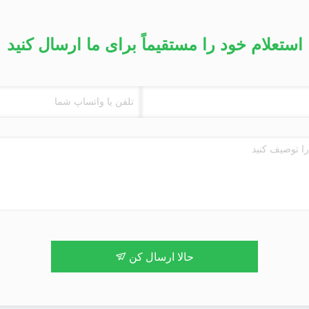
استعلام خود را مستقیماً برای ما ارسال کنید
حالا ارسال کن