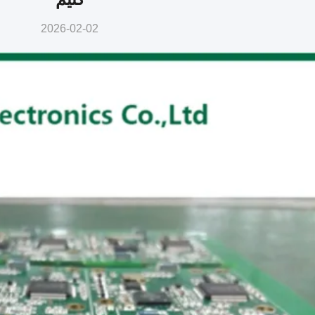
2026-02-02