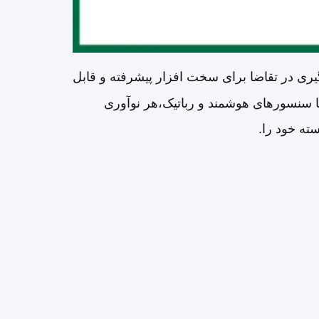
ی در تقاضا برای سخت افزار پیشرفته و قابل
 سنسورهای هوشمند و رباتیک،هر نوآوری